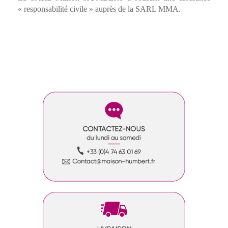
« responsabilité civile » auprès de la SARL MMA.