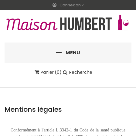
Connexion
MENU
Panier
(0)
Recherche
Mentions légales
Conformément à l'article L.3342-1 du Code de la santé publique