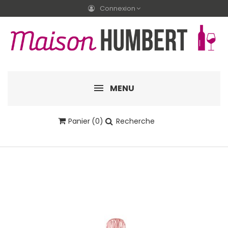
Connexion
MENU
Panier
(0)
Recherche