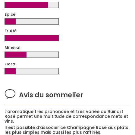
Epicé
Fruité
Minéral
Floral
Avis du sommelier
L'aromatique très prononcée et très variée du Ruinart
Rosé permet une multitude de correspondance mets et
vins.
Il est possible d'associer ce Champagne Rosé aux plats
les plus simples mais aussi les plus raffinés.