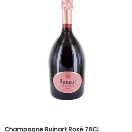
Champagne Ruinart Rosé 75CL