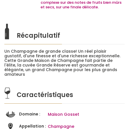
complexe sur des notes de fruits bien mûrs
et secs, sur une finale délicate.
Récapitulatif
Un Champagne de grande classe! Un réel plaisir
gustatif, d'une finesse et d'une richesse exceptionnelle.
Cette Grande Maison de Champagne fait partie de
l'élite, la cuvée Grande Réserve est gourmande et
élégante, un grand Champagne pour les plus grands
amateurs
Caractéristiques
Domaine :
Maison Gosset
Appellation :
Champagne