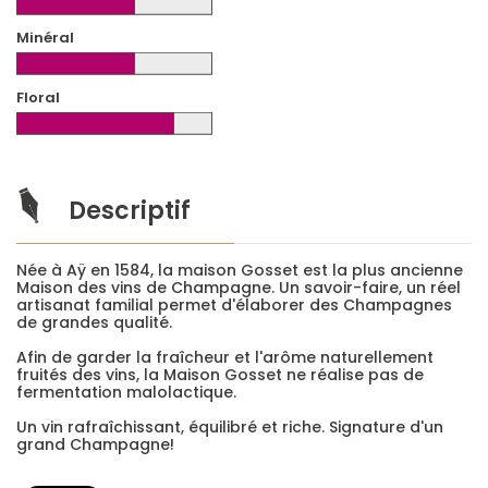
Minéral
Floral
Descriptif
Née à Aÿ en 1584, la maison Gosset est la plus ancienne
Maison des vins de Champagne. Un savoir-faire, un réel
artisanat familial permet d'élaborer des Champagnes
de grandes qualité.
Afin de garder la fraîcheur et l'arôme naturellement
fruités des vins, la Maison Gosset ne réalise pas de
fermentation malolactique.
Un vin rafraîchissant, équilibré et riche. Signature d'un
grand Champagne!