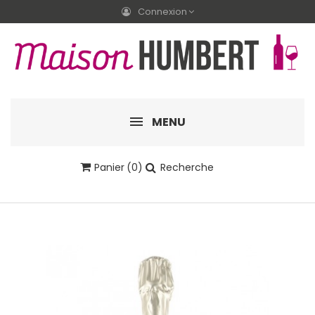
Connexion
MENU
Panier
(0)
Recherche