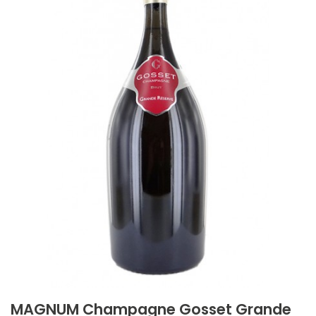
MAGNUM Champagne Gosset Grande