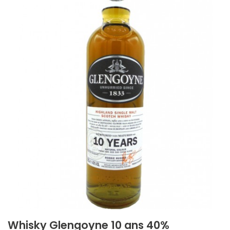
Whisky Glengoyne 10 ans 40%