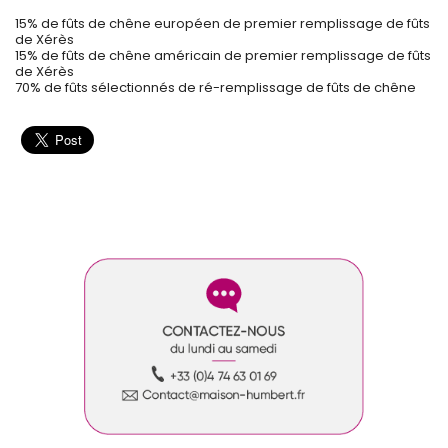
15% de fûts de chêne européen de premier remplissage de fûts
de Xérès
15% de fûts de chêne américain de premier remplissage de fûts
de Xérès
70% de fûts sélectionnés de ré-remplissage de fûts de chêne