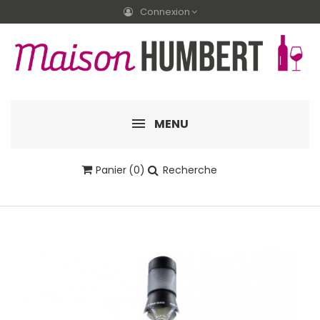
Connexion
MENU
Panier
(0)
Recherche