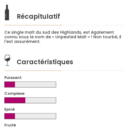
Récapitulatif
Ce single malt du sud des Highlands, est également
connu sous le nom de « Unpeated Malt » ! Non tourbé, il
l'est assurément.
Caractéristiques
Puissant
Complexe
Epicé
Fruité