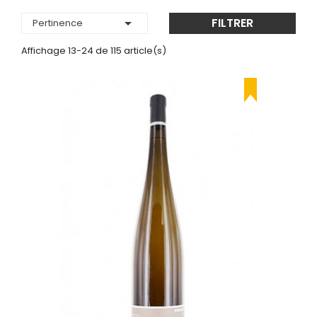

FILTRER
Pertinence
Affichage 13-24 de 115 article(s)