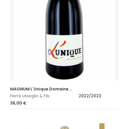
MAGNUM L'Unique Domaine...
Pierre Usseglio & Fils
2022/2023
Prix
36,00 €