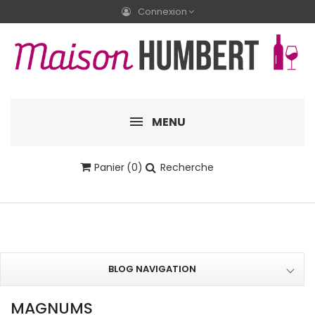
Connexion
MENU
Panier
(0)
Recherche
BLOG NAVIGATION
MAGNUMS