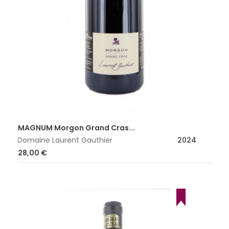
MAGNUM Morgon Grand Cras...
Domaine Laurent Gauthier
2024
Prix
28,00 €