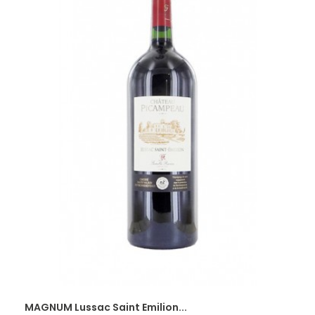
MAGNUM Lussac Saint Emilion...