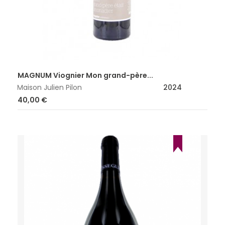
MAGNUM Viognier Mon grand-père...
Maison Julien Pilon
2024
Prix
40,00 €