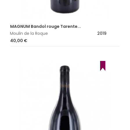
MAGNUM Bandol rouge Tarente...
Moulin de la Roque
2019
Prix
40,00 €