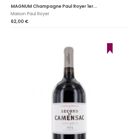
MAGNUM Champagne Paul Royer 1er...
Maison Paul Royer
Prix
62,00 €