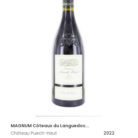
MAGNUM Côteaux du Languedoc...
Château Puech-Haut
2022